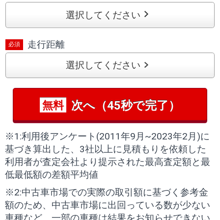
選択してください
走行距離
選択してください
次へ（45秒で完了）
無料
※1:利用後アンケート(2011年9月~2023年2月)に
基づき算出した、3社以上に見積もりを依頼した
利用者が査定会社より提示された最高査定額と最
低最低額の差額平均値
※2:中古車市場での実際の取引額に基づく参考金
額のため、中古車市場に出回っている数が少ない
車種など、一部の車種は結果をお知らせできない