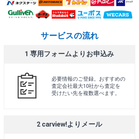
サービスの流れ
1 専用フォームよりお申込み
必要情報のご登録。おすすめの
査定会社最大10社から査定を
受けたい先を複数選べます。
2 carview!よりメール