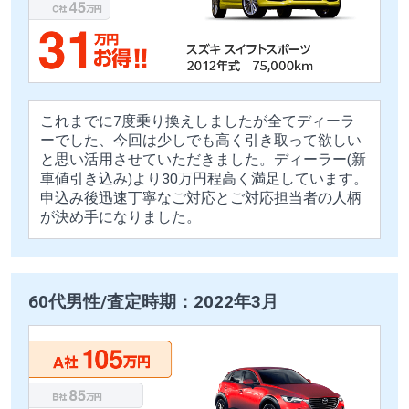
これまでに7度乗り換えしましたが全てディーラ
ーでした、今回は少しでも高く引き取って欲しい
と思い活用させていただきました。ディーラー(新
車値引き込み)より30万円程高く満足しています。
申込み後迅速丁寧なご対応とご対応担当者の人柄
が決め手になりました。
60代男性/査定時期：2022年3月