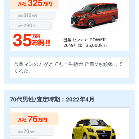
営業マンの方がとても一生懸命で値段も頑張って
くれた。
70代男性/査定時期：2022年4月