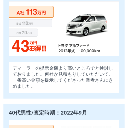
ディーラーの提示金額より高いところでと検討し
ておりました。何社か見積もりしていただいて、
一番高い金額を提示してくださった業者さんにき
めました。
40代男性/査定時期：2022年9月