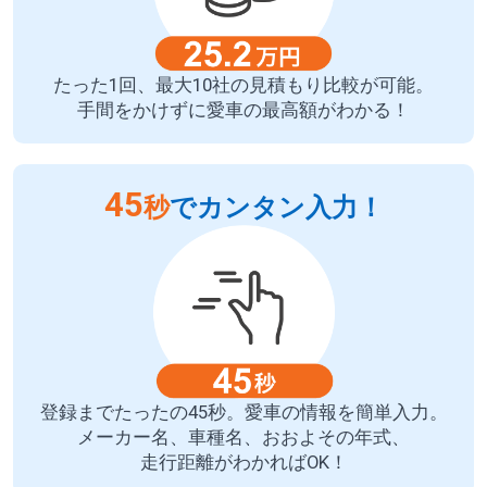
たった1回、最大10社の見積もり比較が可能。
手間をかけずに愛車の最高額がわかる！
45
秒
でカンタン入力！
登録までたったの45秒。愛車の情報を簡単入力。
メーカー名、車種名、おおよその年式、
走行距離がわかればOK！