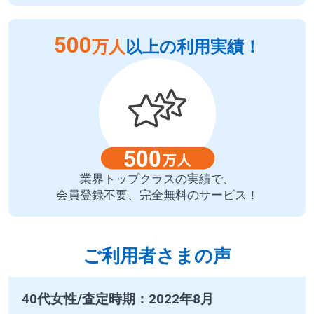
500
万人
以上の利用実績！
業界トップクラスの実績で、
会員登録不要、完全無料のサービス！
ご利用者さまの声
40代女性/査定時期：2022年8月