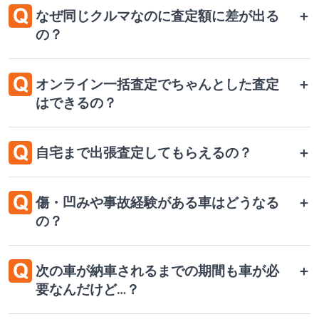
なぜ同じクルマなのに査定額に差が出る
＋
の？
オンライン一括査定でちゃんとした査定
＋
はできるの？
自宅まで出張査定してもらえるの？
＋
傷・凹みや事故経験がある車はどうなる
＋
の？
次の車が納車されるまでの期間も車が必
＋
要なんだけど…？