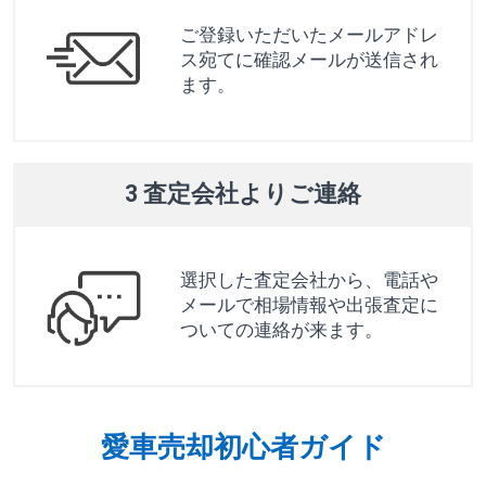
ご登録いただいたメールアドレ
ス宛てに確認メールが送信され
ます。
3 査定会社よりご連絡
選択した査定会社から、電話や
メールで相場情報や出張査定に
ついての連絡が来ます。
愛車売却初心者ガイド