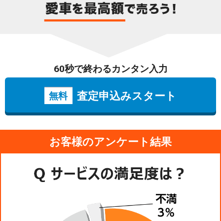
60秒で終わるカンタン入力
査定申込みスタート
無料
お客様のアンケート結果