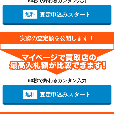
60秒で終わるカンタン入力
査定申込みスタート
無料
実際の査定額を公開します！
60秒で終わるカンタン入力
査定申込みスタート
無料