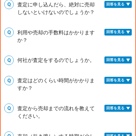
査定に申し込んだら、絶対に売却
回答を見る
しないといけないのでしょうか？
利用や売却の手数料はかかります
回答を見る
か？
何社が査定をするのでしょうか。
回答を見る
査定はどのくらい時間がかかりま
回答を見る
すか？
査定から売却までの流れを教えて
回答を見る
ください。
回答を見る