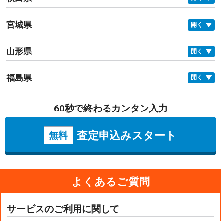
宮城県
開く
山形県
開く
福島県
開く
60秒で終わるカンタン入力
査定申込みスタート
無料
よくあるご質問
サービスのご利用に関して