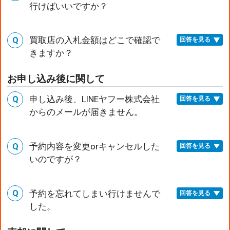
行けばいいですか？
買取店の入札金額はどこで確認で
回答を見る
きますか？
お申し込み後に関して
申し込み後、LINEヤフー株式会社
回答を見る
からのメールが届きません。
予約内容を変更orキャンセルした
回答を見る
いのですが？
予約を忘れてしまい行けませんで
回答を見る
した。