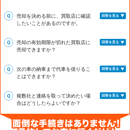
売却を決める前に、買取店に確認
回答を見る
したいことがあるのですが。
売却の有効期限が切れた買取店に
回答を見る
売却できますか？
次の車の納車まで代車を借りるこ
回答を見る
とはできますか？
複数社と連絡を取って決めたい場
回答を見る
合はどうしたらよいですか？