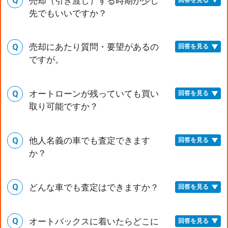
売却（引き渡し）する時期が少し
先でもいいですか？
売却にあたり質問・要望があるの
回答を見る
ですが。
オートローンが残っていても買い
回答を見る
取り可能ですか？
他人名義の車でも査定できます
回答を見る
か？
どんな車でも査定はできますか？
回答を見る
オートバックスに着いたらどこに
回答を見る