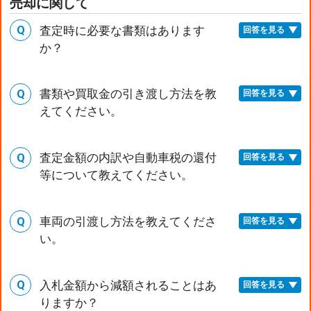
売却に関して
査定時に必要な書類はあります
回答を見る
か？
書類や買取金の引き渡し方法を教
回答を見る
えてください。
査定金額の内訳や自動車税の還付
回答を見る
等について教えてください。
車両の引渡し方法を教えてくださ
回答を見る
い。
入札金額から減額されることはあ
回答を見る
りますか？